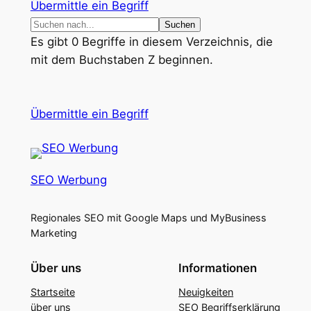
Übermittle ein Begriff
Es gibt 0 Begriffe in diesem Verzeichnis, die
mit dem Buchstaben Z beginnen.
Übermittle ein Begriff
SEO Werbung
Regionales SEO mit Google Maps und MyBusiness
Marketing
Über uns
Informationen
Startseite
Neuigkeiten
über uns
SEO Begriffserklärung