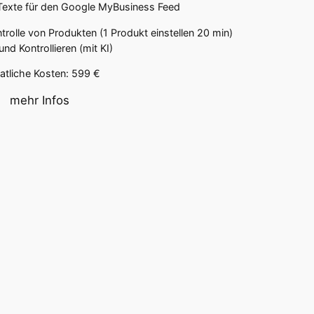
Texte für den Google MyBusiness Feed
ntrolle von Produkten (1 Produkt einstellen 20 min)
nd Kontrollieren (mit KI)
tliche Kosten: 599 €
mehr Infos