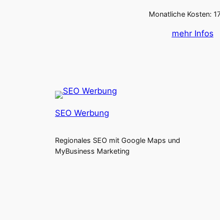
Monatliche Kosten: 1
mehr Infos
SEO Werbung
Regionales SEO mit Google Maps und
MyBusiness Marketing