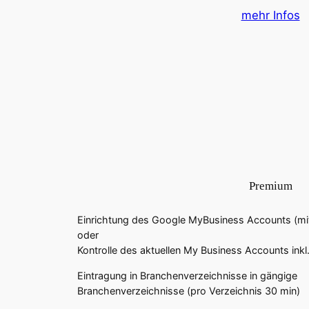
mehr Infos
Premium
Einrichtung des Google MyBusiness Accounts (mit
oder
Kontrolle des aktuellen My Business Accounts ink
Eintragung in Branchenverzeichnisse in gängige
Branchenverzeichnisse (pro Verzeichnis 30 min)