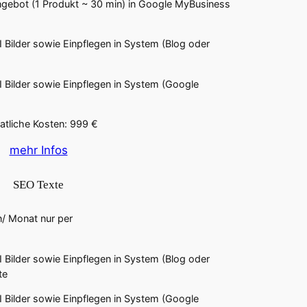
ngebot (1 Produkt ~ 30 min) in Google MyBusiness
I Bilder sowie Einpflegen in System (Blog oder
I Bilder sowie Einpflegen in System (Google
tliche Kosten: 999 €
mehr Infos
SEO Texte
/ Monat nur per
I Bilder sowie Einpflegen in System (Blog oder
te
I Bilder sowie Einpflegen in System (Google