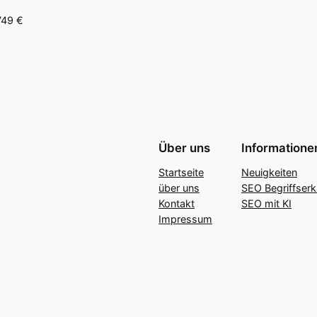
749 €
Über uns
Informatione
Startseite
Neuigkeiten
über uns
SEO Begriffserk
Kontakt
SEO mit KI
Impressum