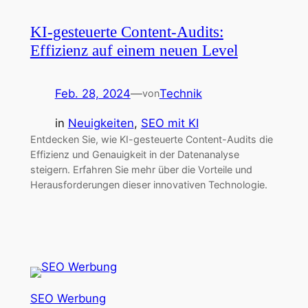
KI-gesteuerte Content-Audits:
Effizienz auf einem neuen Level
Feb. 28, 2024
—
Technik
von
in
Neuigkeiten
, 
SEO mit KI
Entdecken Sie, wie KI-gesteuerte Content-Audits die
Effizienz und Genauigkeit in der Datenanalyse
steigern. Erfahren Sie mehr über die Vorteile und
Herausforderungen dieser innovativen Technologie.
SEO Werbung