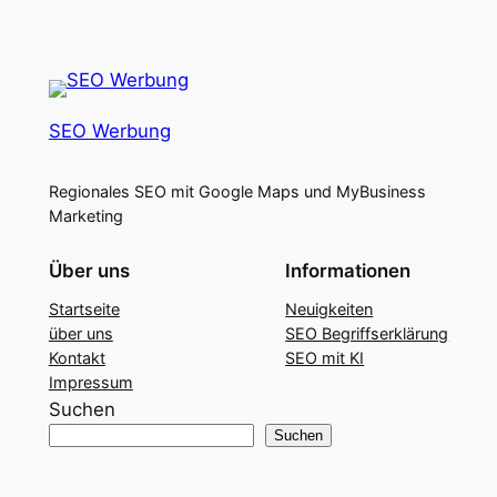
SEO Werbung
Regionales SEO mit Google Maps und MyBusiness
Marketing
Über uns
Informationen
Startseite
Neuigkeiten
über uns
SEO Begriffserklärung
Kontakt
SEO mit KI
Impressum
Suchen
Suchen