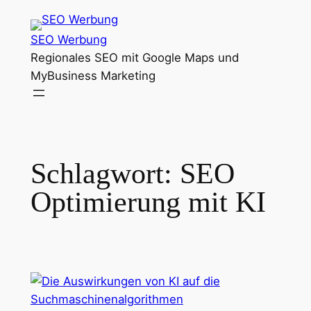
Zum
Inhalt
SEO Werbung
springen
Regionales SEO mit Google Maps und
MyBusiness Marketing
Schlagwort:
SEO
Optimierung mit KI