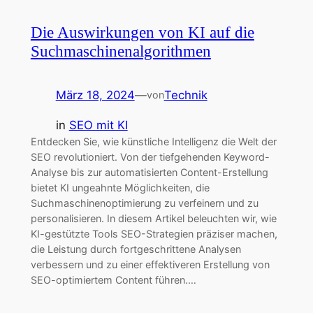
Die Auswirkungen von KI auf die
Suchmaschinenalgorithmen
März 18, 2024
—
Technik
von
in
SEO mit KI
Entdecken Sie, wie künstliche Intelligenz die Welt der
SEO revolutioniert. Von der tiefgehenden Keyword-
Analyse bis zur automatisierten Content-Erstellung
bietet KI ungeahnte Möglichkeiten, die
Suchmaschinenoptimierung zu verfeinern und zu
personalisieren. In diesem Artikel beleuchten wir, wie
KI-gestützte Tools SEO-Strategien präziser machen,
die Leistung durch fortgeschrittene Analysen
verbessern und zu einer effektiveren Erstellung von
SEO-optimiertem Content führen.…