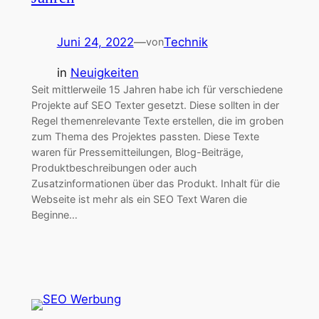
Juni 24, 2022
—
Technik
von
in
Neuigkeiten
Seit mittlerweile 15 Jahren habe ich für verschiedene
Projekte auf SEO Texter gesetzt. Diese sollten in der
Regel themenrelevante Texte erstellen, die im groben
zum Thema des Projektes passten. Diese Texte
waren für Pressemitteilungen, Blog-Beiträge,
Produktbeschreibungen oder auch
Zusatzinformationen über das Produkt. Inhalt für die
Webseite ist mehr als ein SEO Text Waren die
Beginne…