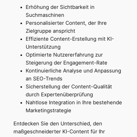
Erhöhung der Sichtbarkeit in
Suchmaschinen
Personalisierter Content, der Ihre
Zielgruppe anspricht
Effiziente Content-Erstellung mit KI-
Unterstützung
Optimierte Nutzererfahrung zur
Steigerung der Engagement-Rate
Kontinuierliche Analyse und Anpassung
an SEO-Trends
Sicherstellung der Content-Qualität
durch Expertenüberprüfung
Nahtlose Integration in Ihre bestehende
Marketingstrategie
Entdecken Sie den Unterschied, den
maßgeschneiderter KI-Content für Ihr