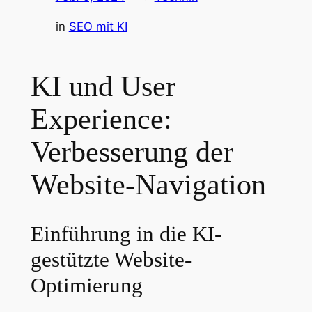
in
SEO mit KI
KI und User
Experience:
Verbesserung der
Website-Navigation
Einführung in die KI-
gestützte Website-
Optimierung