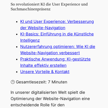
So revolutioniert KI die User Experience und
Suchmaschinenpräsenz
KI und User Experience: Verbesserung
der Website-Navigation
KI-Basics: Einführung in die Künstliche
Intelligenz
Nutzererfahrung optimieren: Wie KI die
Website-Navigation verbessert
Praktische Anwendung: KI-gestützte
Inhalte effektiv erstellen
Unsere Vorteile & Kontakt
🕒 Gesamtlesezeit: 7 Minuten
In unserer digitalisierten Welt spielt die
Optimierung der Website-Navigation eine
entscheidende Rolle für den