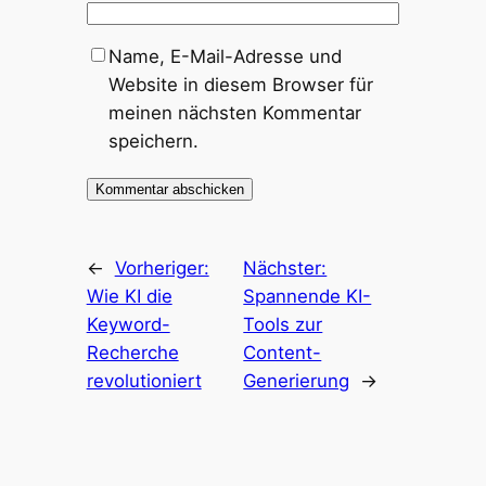
Name, E-Mail-Adresse und
Website in diesem Browser für
meinen nächsten Kommentar
speichern.
←
Vorheriger:
Nächster:
Wie KI die
Spannende KI-
Keyword-
Tools zur
Recherche
Content-
revolutioniert
Generierung
→