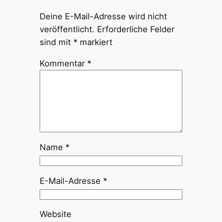
Deine E-Mail-Adresse wird nicht
veröffentlicht.
Erforderliche Felder
sind mit
*
markiert
Kommentar
*
Name
*
E-Mail-Adresse
*
Website