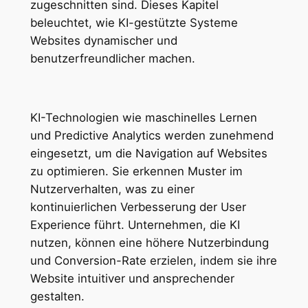
zugeschnitten sind. Dieses Kapitel
beleuchtet, wie KI-gestützte Systeme
Websites dynamischer und
benutzerfreundlicher machen.
KI-Technologien wie maschinelles Lernen
und Predictive Analytics werden zunehmend
eingesetzt, um die Navigation auf Websites
zu optimieren. Sie erkennen Muster im
Nutzerverhalten, was zu einer
kontinuierlichen Verbesserung der User
Experience führt. Unternehmen, die KI
nutzen, können eine höhere Nutzerbindung
und Conversion-Rate erzielen, indem sie ihre
Website intuitiver und ansprechender
gestalten.