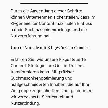
Durch die Anwendung dieser Schritte
können Unternehmen sicherstellen, dass ihr
KI-generierter Content maximalen Einfluss
auf die Suchmaschinenrankings und die
Nutzererfahrung hat.
Unsere Vorteile mit KI-gestütztem Content
Erfahren Sie, wie unsere KI-gesteuerte
Content-Strategie Ihre Online-Präsenz
transformieren kann. Mit präziser
Suchmaschinenoptimierung und
maßgeschneiderten Inhalten, die auf Ihre
Zielgruppe zugeschnitten sind, garantieren
wir verbesserte Sichtbarkeit und
Nutzerbindung.