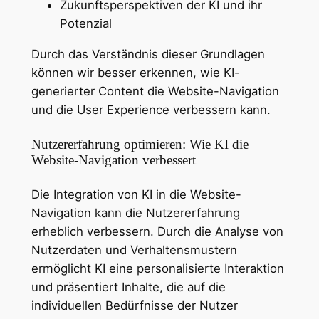
Zukunftsperspektiven der KI und ihr
Potenzial
Durch das Verständnis dieser Grundlagen
können wir besser erkennen, wie KI-
generierter Content die Website-Navigation
und die User Experience verbessern kann.
Nutzererfahrung optimieren: Wie KI die
Website-Navigation verbessert
Die Integration von KI in die Website-
Navigation kann die Nutzererfahrung
erheblich verbessern. Durch die Analyse von
Nutzerdaten und Verhaltensmustern
ermöglicht KI eine personalisierte Interaktion
und präsentiert Inhalte, die auf die
individuellen Bedürfnisse der Nutzer