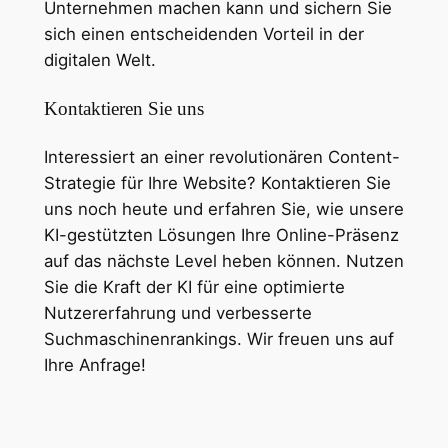
Unternehmen machen kann und sichern Sie
sich einen entscheidenden Vorteil in der
digitalen Welt.
Kontaktieren Sie uns
Interessiert an einer revolutionären Content-
Strategie für Ihre Website? Kontaktieren Sie
uns noch heute und erfahren Sie, wie unsere
KI-gestützten Lösungen Ihre Online-Präsenz
auf das nächste Level heben können. Nutzen
Sie die Kraft der KI für eine optimierte
Nutzererfahrung und verbesserte
Suchmaschinenrankings. Wir freuen uns auf
Ihre Anfrage!