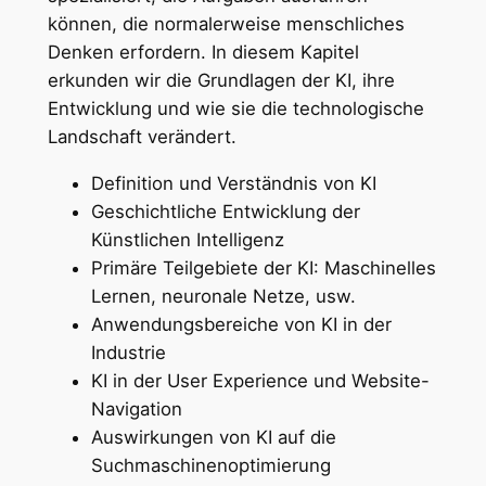
können, die normalerweise menschliches
Denken erfordern. In diesem Kapitel
erkunden wir die Grundlagen der KI, ihre
Entwicklung und wie sie die technologische
Landschaft verändert.
Definition und Verständnis von KI
Geschichtliche Entwicklung der
Künstlichen Intelligenz
Primäre Teilgebiete der KI: Maschinelles
Lernen, neuronale Netze, usw.
Anwendungsbereiche von KI in der
Industrie
KI in der User Experience und Website-
Navigation
Auswirkungen von KI auf die
Suchmaschinenoptimierung