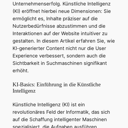
Unternehmenserfolg. Künstliche Intelligenz
(KI) eröffnet hierbei neue Dimensionen: Sie
ermöglicht es, Inhalte präziser auf die
Nutzerbedürfnisse abzustimmen und die
Interaktionen auf der Website intuitiver zu
gestalten. In diesem Artikel erfahren Sie, wie
KI-generierter Content nicht nur die User
Experience verbessert, sondern auch die
Sichtbarkeit in Suchmaschinen signifikant
erhöht.
KI-Basics: Einführung in die Künstliche
Intelligenz
Künstliche Intelligenz (KI) ist ein
revolutionäres Feld der Informatik, das sich
auf die Schaffung intelligenter Maschinen
spezialisiert, die Aufgaben ausführen