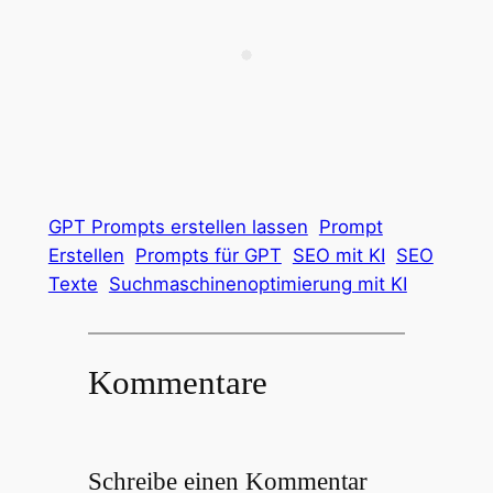
GPT Prompts erstellen lassen
Prompt
Erstellen
Prompts für GPT
SEO mit KI
SEO
Texte
Suchmaschinenoptimierung mit KI
Kommentare
Schreibe einen Kommentar