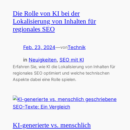
Die Rolle von KI bei der
Lokalisierung von Inhalten für
regionales SEO
Feb. 23, 2024
—
Technik
von
in
Neuigkeiten
, 
SEO mit KI
Erfahren Sie, wie KI die Lokalisierung von Inhalten für
regionales SEO optimiert und welche technischen
Aspekte dabei eine Rolle spielen.
KI-generierte vs. menschlich