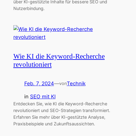
über KI-gestützte Inhalte für bessere SEO und
Nutzerbindung.
Wie KI die Keyword-Recherche
revolutioniert
Feb. 7, 2024
—
Technik
von
in
SEO mit KI
Entdecken Sie, wie KI die Keyword-Recherche
revolutioniert und SEO-Strategien transformiert.
Erfahren Sie mehr über KI-gestützte Analyse,
Praxisbeispiele und Zukunftsaussichten.