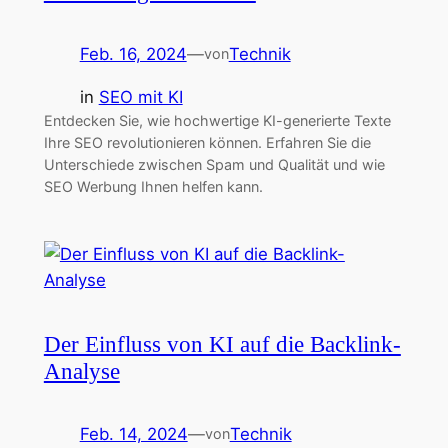
Feb. 16, 2024
—
Technik
von
in
SEO mit KI
Entdecken Sie, wie hochwertige KI-generierte Texte
Ihre SEO revolutionieren können. Erfahren Sie die
Unterschiede zwischen Spam und Qualität und wie
SEO Werbung Ihnen helfen kann.
Der Einfluss von KI auf die Backlink-
Analyse
Feb. 14, 2024
—
Technik
von