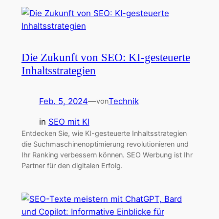
Die Zukunft von SEO: KI-gesteuerte
Inhaltsstrategien
Feb. 5, 2024
—
Technik
von
in
SEO mit KI
Entdecken Sie, wie KI-gesteuerte Inhaltsstrategien
die Suchmaschinenoptimierung revolutionieren und
Ihr Ranking verbessern können. SEO Werbung ist Ihr
Partner für den digitalen Erfolg.