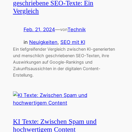
geschriebene SEO-Texte: Ein
Vergleich
Feb. 21, 2024
—
Technik
von
in
Neuigkeiten
, 
SEO mit KI
Ein tiefgreifender Vergleich zwischen KI-generierten
und menschlich geschriebenen SEO-Texten, ihre
Auswirkungen auf Google-Rankings und
Zukunftsaussichten in der digitalen Content-
Erstellung.
KI Texte: Zwischen Spam und
hochwertigem Content