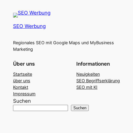
SEO Werbung
Regionales SEO mit Google Maps und MyBusiness
Marketing
Über uns
Informationen
Startseite
Neuigkeiten
über uns
SEO Begriffserklärung
Kontakt
SEO mit KI
Impressum
Suchen
Suchen