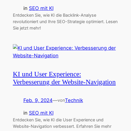
in
SEO mit KI
Entdecken Sie, wie KI die Backlink-Analyse
revolutioniert und Ihre SEO-Strategie optimiert. Lesen
Sie jetzt mehr!
KI und User Experience:
Verbesserung der Website-Navigation
Feb. 9, 2024
—
Technik
von
in
SEO mit KI
Entdecken Sie, wie KI die User Experience und
Website-Navigation verbessert. Erfahren Sie mehr