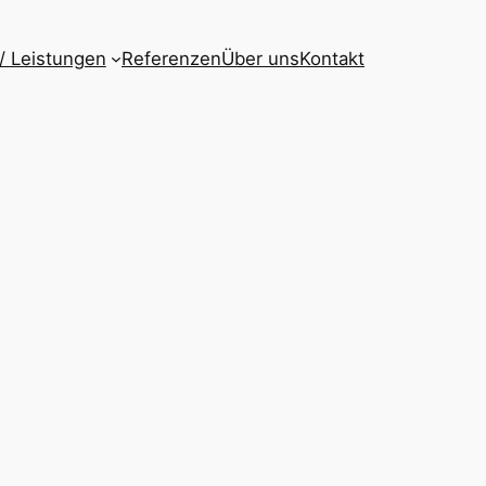
 / Leistungen
Referenzen
Über uns
Kontakt