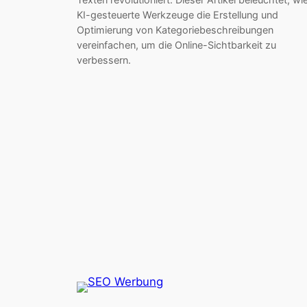
KI-gesteuerte Werkzeuge die Erstellung und
Optimierung von Kategoriebeschreibungen
vereinfachen, um die Online-Sichtbarkeit zu
verbessern.