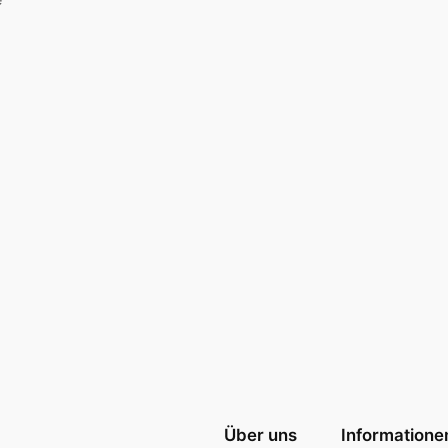
Über uns
Informatione