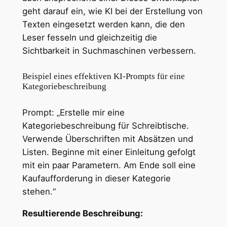
geht darauf ein, wie KI bei der Erstellung von
Texten eingesetzt werden kann, die den
Leser fesseln und gleichzeitig die
Sichtbarkeit in Suchmaschinen verbessern.
Beispiel eines effektiven KI-Prompts für eine
Kategoriebeschreibung
Prompt: „Erstelle mir eine
Kategoriebeschreibung für Schreibtische.
Verwende Überschriften mit Absätzen und
Listen. Beginne mit einer Einleitung gefolgt
mit ein paar Parametern. Am Ende soll eine
Kaufaufforderung in dieser Kategorie
stehen.“
Resultierende Beschreibung: