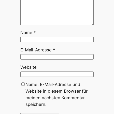
Name
*
E-Mail-Adresse
*
Website
Name, E-Mail-Adresse und
Website in diesem Browser für
meinen nächsten Kommentar
speichern.