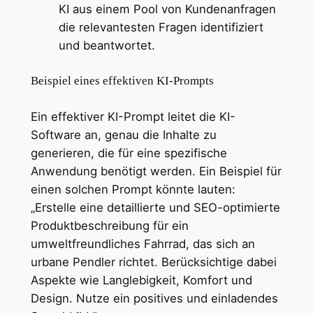
KI aus einem Pool von Kundenanfragen
die relevantesten Fragen identifiziert
und beantwortet.
Beispiel eines effektiven KI-Prompts
Ein effektiver KI-Prompt leitet die KI-
Software an, genau die Inhalte zu
generieren, die für eine spezifische
Anwendung benötigt werden. Ein Beispiel für
einen solchen Prompt könnte lauten:
„Erstelle eine detaillierte und SEO-optimierte
Produktbeschreibung für ein
umweltfreundliches Fahrrad, das sich an
urbane Pendler richtet. Berücksichtige dabei
Aspekte wie Langlebigkeit, Komfort und
Design. Nutze ein positives und einladendes