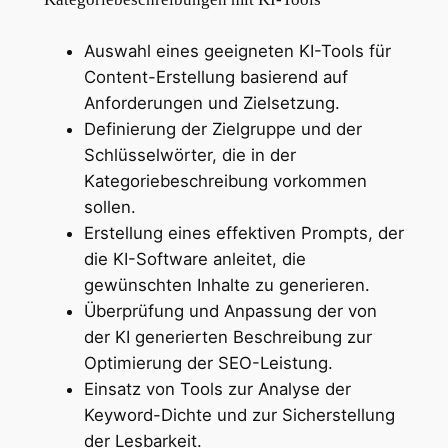
Auswahl eines geeigneten KI-Tools für
Content-Erstellung basierend auf
Anforderungen und Zielsetzung.
Definierung der Zielgruppe und der
Schlüsselwörter, die in der
Kategoriebeschreibung vorkommen
sollen.
Erstellung eines effektiven Prompts, der
die KI-Software anleitet, die
gewünschten Inhalte zu generieren.
Überprüfung und Anpassung der von
der KI generierten Beschreibung zur
Optimierung der SEO-Leistung.
Einsatz von Tools zur Analyse der
Keyword-Dichte und zur Sicherstellung
der Lesbarkeit.