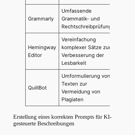
Umfassende
Grammarly
Grammatik- und
Rechtschreibprüfung
Vereinfachung
Hemingway
komplexer Sätze zur
Editor
Verbesserung der
Lesbarkeit
Umformulierung von
Texten zur
QuillBot
Vermeidung von
Plagiaten
Erstellung eines korrekten Prompts für KI-
gesteuerte Beschreibungen