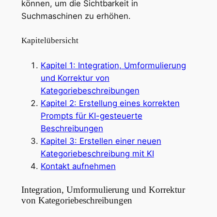
können, um die Sichtbarkeit in
Suchmaschinen zu erhöhen.
Kapitelübersicht
Kapitel 1: Integration, Umformulierung
und Korrektur von
Kategoriebeschreibungen
Kapitel 2: Erstellung eines korrekten
Prompts für KI-gesteuerte
Beschreibungen
Kapitel 3: Erstellen einer neuen
Kategoriebeschreibung mit KI
Kontakt aufnehmen
Integration, Umformulierung und Korrektur
von Kategoriebeschreibungen