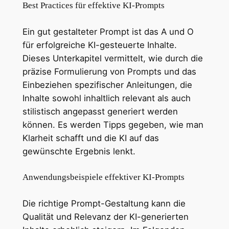
Best Practices für effektive KI-Prompts
Ein gut gestalteter Prompt ist das A und O
für erfolgreiche KI-gesteuerte Inhalte.
Dieses Unterkapitel vermittelt, wie durch die
präzise Formulierung von Prompts und das
Einbeziehen spezifischer Anleitungen, die
Inhalte sowohl inhaltlich relevant als auch
stilistisch angepasst generiert werden
können. Es werden Tipps gegeben, wie man
Klarheit schafft und die KI auf das
gewünschte Ergebnis lenkt.
Anwendungsbeispiele effektiver KI-Prompts
Die richtige Prompt-Gestaltung kann die
Qualität und Relevanz der KI-generierten