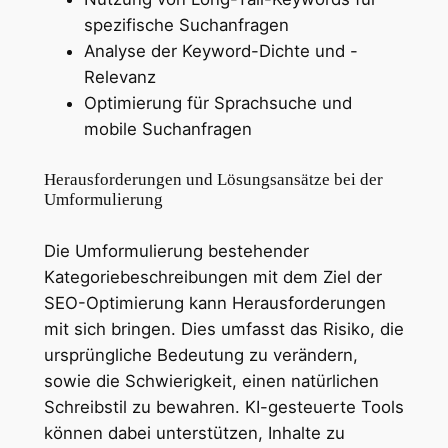
spezifische Suchanfragen
Analyse der Keyword-Dichte und -
Relevanz
Optimierung für Sprachsuche und
mobile Suchanfragen
Herausforderungen und Lösungsansätze bei der
Umformulierung
Die Umformulierung bestehender
Kategoriebeschreibungen mit dem Ziel der
SEO-Optimierung kann Herausforderungen
mit sich bringen. Dies umfasst das Risiko, die
ursprüngliche Bedeutung zu verändern,
sowie die Schwierigkeit, einen natürlichen
Schreibstil zu bewahren. KI-gesteuerte Tools
können dabei unterstützen, Inhalte zu