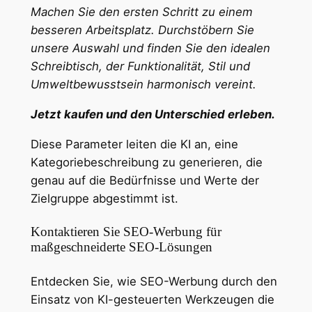
Machen Sie den ersten Schritt zu einem
besseren Arbeitsplatz. Durchstöbern Sie
unsere Auswahl und finden Sie den idealen
Schreibtisch, der Funktionalität, Stil und
Umweltbewusstsein harmonisch vereint.
Jetzt kaufen und den Unterschied erleben.
Diese Parameter leiten die KI an, eine
Kategoriebeschreibung zu generieren, die
genau auf die Bedürfnisse und Werte der
Zielgruppe abgestimmt ist.
Kontaktieren Sie SEO-Werbung für
maßgeschneiderte SEO-Lösungen
Entdecken Sie, wie SEO-Werbung durch den
Einsatz von KI-gesteuerten Werkzeugen die