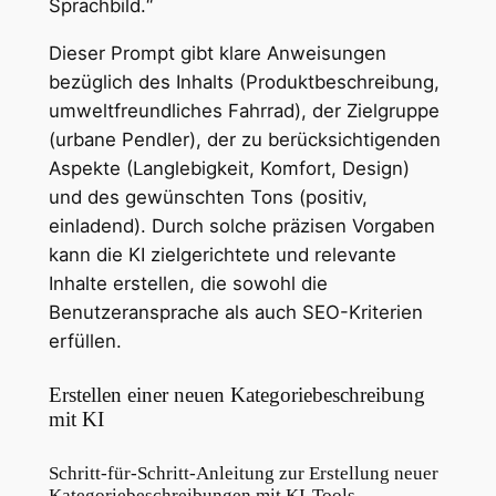
Sprachbild.“
Dieser Prompt gibt klare Anweisungen
bezüglich des Inhalts (Produktbeschreibung,
umweltfreundliches Fahrrad), der Zielgruppe
(urbane Pendler), der zu berücksichtigenden
Aspekte (Langlebigkeit, Komfort, Design)
und des gewünschten Tons (positiv,
einladend). Durch solche präzisen Vorgaben
kann die KI zielgerichtete und relevante
Inhalte erstellen, die sowohl die
Benutzeransprache als auch SEO-Kriterien
erfüllen.
Erstellen einer neuen Kategoriebeschreibung
mit KI
Schritt-für-Schritt-Anleitung zur Erstellung neuer
Kategoriebeschreibungen mit KI-Tools