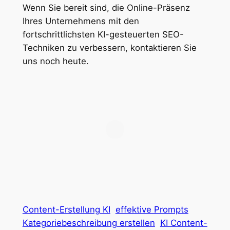
Wenn Sie bereit sind, die Online-Präsenz
Ihres Unternehmens mit den
fortschrittlichsten KI-gesteuerten SEO-
Techniken zu verbessern, kontaktieren Sie
uns noch heute.
Content-Erstellung KI
effektive Prompts
Kategoriebeschreibung erstellen
KI Content-