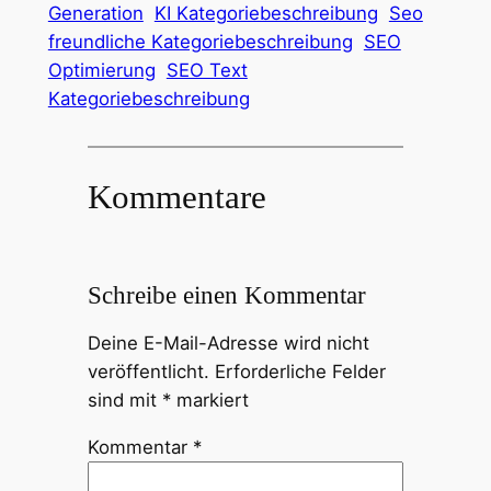
Generation
KI Kategoriebeschreibung
Seo
freundliche Kategoriebeschreibung
SEO
Optimierung
SEO Text
Kategoriebeschreibung
Kommentare
Schreibe einen Kommentar
Deine E-Mail-Adresse wird nicht
veröffentlicht.
Erforderliche Felder
sind mit
*
markiert
Kommentar
*