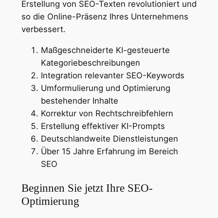
Erstellung von SEO-Texten revolutioniert und
so die Online-Präsenz Ihres Unternehmens
verbessert.
Maßgeschneiderte KI-gesteuerte
Kategoriebeschreibungen
Integration relevanter SEO-Keywords
Umformulierung und Optimierung
bestehender Inhalte
Korrektur von Rechtschreibfehlern
Erstellung effektiver KI-Prompts
Deutschlandweite Dienstleistungen
Über 15 Jahre Erfahrung im Bereich
SEO
Beginnen Sie jetzt Ihre SEO-
Optimierung