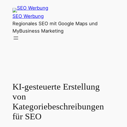
Zum
Inhalt
SEO Werbung
springen
Regionales SEO mit Google Maps und
MyBusiness Marketing
KI-gesteuerte Erstellung
von
Kategoriebeschreibungen
für SEO