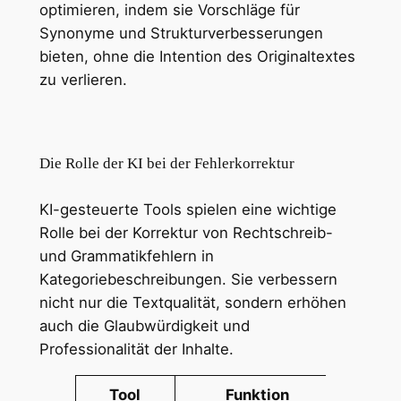
optimieren, indem sie Vorschläge für
Synonyme und Strukturverbesserungen
bieten, ohne die Intention des Originaltextes
zu verlieren.
Die Rolle der KI bei der Fehlerkorrektur
KI-gesteuerte Tools spielen eine wichtige
Rolle bei der Korrektur von Rechtschreib-
und Grammatikfehlern in
Kategoriebeschreibungen. Sie verbessern
nicht nur die Textqualität, sondern erhöhen
auch die Glaubwürdigkeit und
Professionalität der Inhalte.
Tool
Funktion