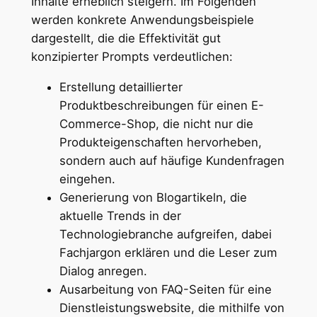
Inhalte erheblich steigern. Im Folgenden
werden konkrete Anwendungsbeispiele
dargestellt, die die Effektivität gut
konzipierter Prompts verdeutlichen:
Erstellung detaillierter
Produktbeschreibungen für einen E-
Commerce-Shop, die nicht nur die
Produkteigenschaften hervorheben,
sondern auch auf häufige Kundenfragen
eingehen.
Generierung von Blogartikeln, die
aktuelle Trends in der
Technologiebranche aufgreifen, dabei
Fachjargon erklären und die Leser zum
Dialog anregen.
Ausarbeitung von FAQ-Seiten für eine
Dienstleistungswebsite, die mithilfe von