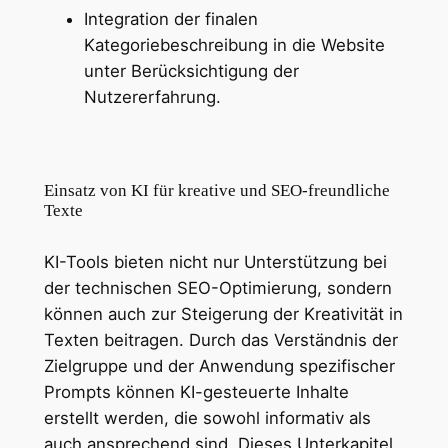
Integration der finalen
Kategoriebeschreibung in die Website
unter Berücksichtigung der
Nutzererfahrung.
Einsatz von KI für kreative und SEO-freundliche
Texte
KI-Tools bieten nicht nur Unterstützung bei
der technischen SEO-Optimierung, sondern
können auch zur Steigerung der Kreativität in
Texten beitragen. Durch das Verständnis der
Zielgruppe und der Anwendung spezifischer
Prompts können KI-gesteuerte Inhalte
erstellt werden, die sowohl informativ als
auch ansprechend sind. Dieses Unterkapitel