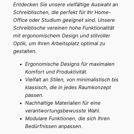
Entdecken Sie unsere vielfältige Auswahl an
Schreibtischen, die perfekt für Ihr Home-
Office oder Studium geeignet sind. Unsere
Schreibtische vereinen hohe Funktionalität
mit ergonomischem Design und stilvoller
Optik, um Ihren Arbeitsplatz optimal zu
gestalten.
Ergonomische Designs für maximalen
Komfort und Produktivität.
Vielfalt an Stilen, von minimalistisch bis
klassisch, die in jedes Raumkonzept
passen.
Nachhaltige Materialien für eine
verantwortungsbewusste Wahl.
Modulare Funktionen, die sich Ihren
Bedürfnissen anpassen.