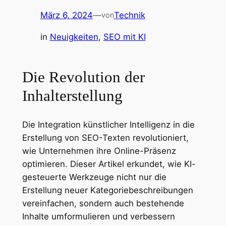
März 6, 2024
—
Technik
von
in
Neuigkeiten
, 
SEO mit KI
Die Revolution der
Inhalterstellung
Die Integration künstlicher Intelligenz in die
Erstellung von SEO-Texten revolutioniert,
wie Unternehmen ihre Online-Präsenz
optimieren. Dieser Artikel erkundet, wie KI-
gesteuerte Werkzeuge nicht nur die
Erstellung neuer Kategoriebeschreibungen
vereinfachen, sondern auch bestehende
Inhalte umformulieren und verbessern