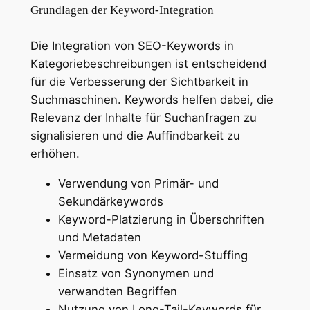
Grundlagen der Keyword-Integration
Die Integration von SEO-Keywords in
Kategoriebeschreibungen ist entscheidend
für die Verbesserung der Sichtbarkeit in
Suchmaschinen. Keywords helfen dabei, die
Relevanz der Inhalte für Suchanfragen zu
signalisieren und die Auffindbarkeit zu
erhöhen.
Verwendung von Primär- und
Sekundärkeywords
Keyword-Platzierung in Überschriften
und Metadaten
Vermeidung von Keyword-Stuffing
Einsatz von Synonymen und
verwandten Begriffen
Nutzung von Long-Tail-Keywords für